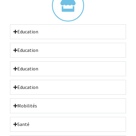
Education
Education
Education
Education
Mobilités
Santé