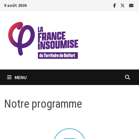
9 août 2026
MENU
Notre programme