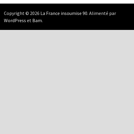
Copyright © 2026
La France insoumise 90
. Alimenté par
WordPress
et
Bam
.