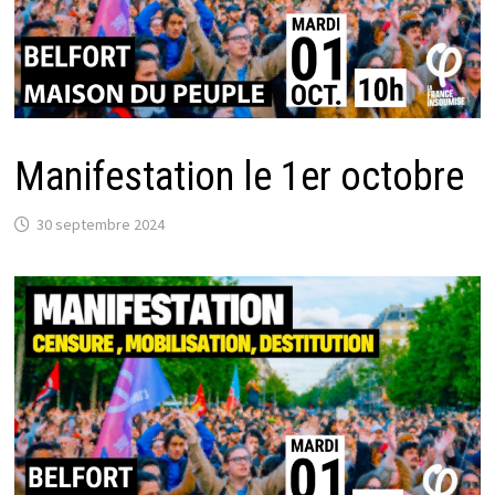
Manifestation le 1er octobre
30 septembre 2024